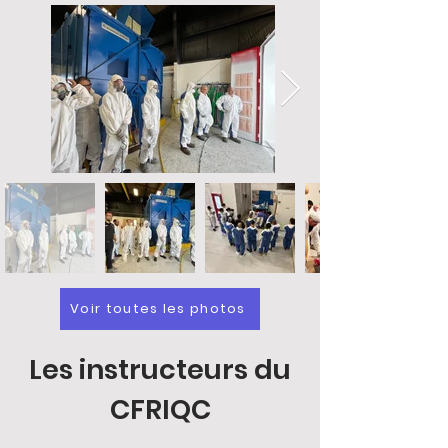
Voir toutes les photos
Les instructeurs du
CFRIQC