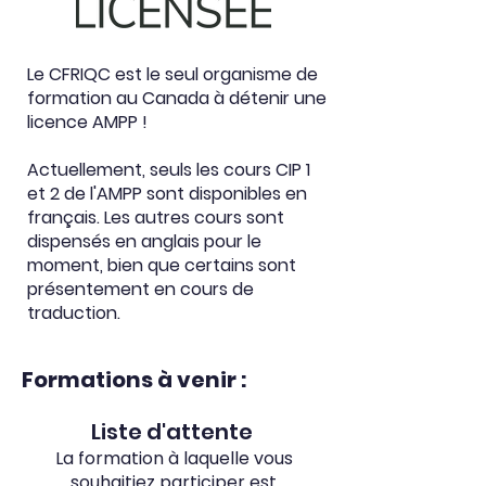
Le CFRIQC est le seul organisme de
formation au Canada à détenir une
licence AMPP !
Actuellement, seuls les cours CIP 1
et 2 de l'AMPP sont disponibles en
français. Les autres cours sont
dispensés en anglais pour le
moment, bien que certains sont
présentement en cours de
traduction.
Formations à venir :
Liste d'attente
La formation à laquelle vous
souhaitiez participer est