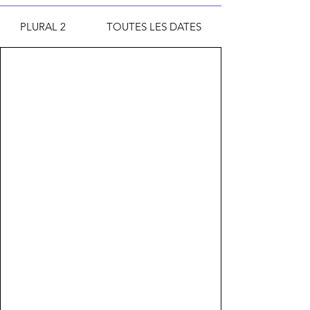
PLURAL 2
TOUTES LES DATES