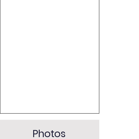
Photos