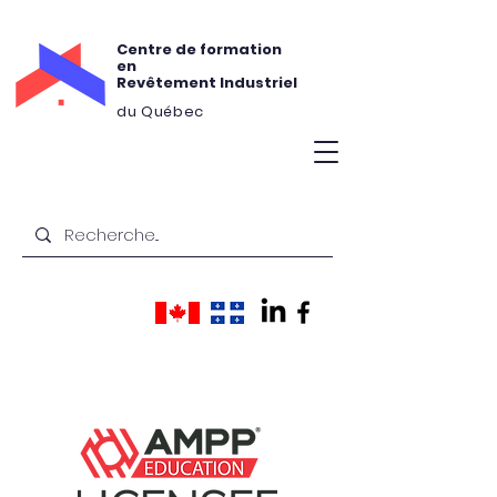
Centre de formation
en
Revêtement Industriel
du Québec