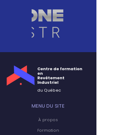
Centre de formation
en
Revêtement
Industriel
du Québec
MENU DU SITE
À propos
Formation