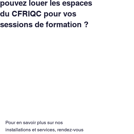
pouvez louer les espaces
du CFRIQC pour vos
sessions de formation ?
Pour en savoir plus sur nos 
installations et services, rendez-vous 