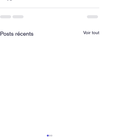
Voir tout
Posts récents