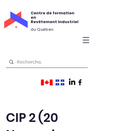
Centre de formation
en
Revêtement Industriel
du Québec
CIP 2 (20