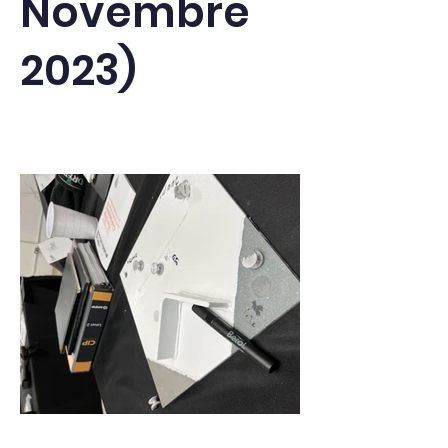
Novembre
2023)