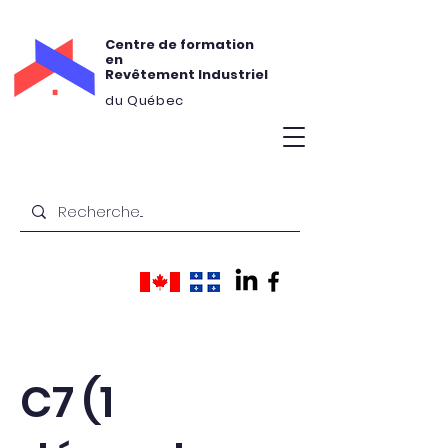
Centre de formation
en
Revêtement Industriel
du Québec
C7 (1