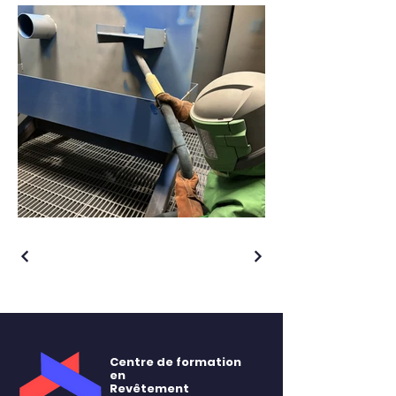
Centre de formation
en
Revêtement