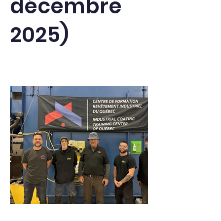
décembre
2025)