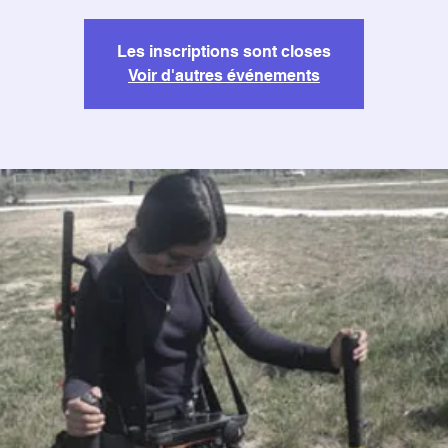
Les inscriptions sont closes
Voir d'autres événements