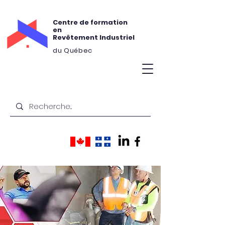
Centre de formation
en
Revêtement Industriel
du Québec