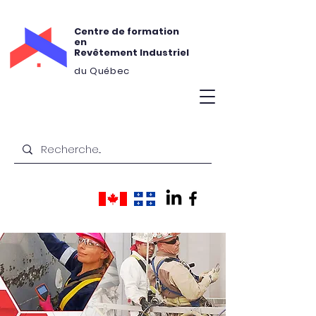
Centre de formation
en
Revêtement Industriel
du Québec