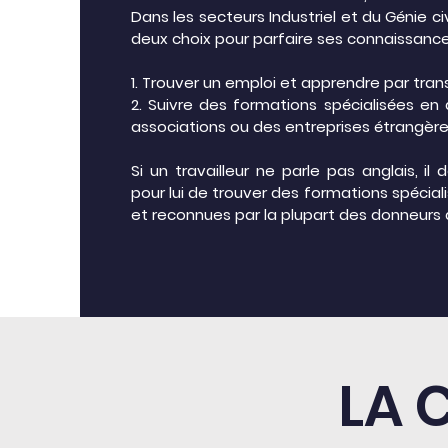
Dans les secteurs Industriel et du Génie civi
deux choix pour parfaire ses connaissance
1. Trouver un emploi et apprendre par tra
2. Suivre des formations spécialisées en
associations ou des entreprises étrangè
Si un travailleur ne parle pas anglais, il d
pour lui de trouver des formations s
pécial
et reconnues par la plupart des donneurs 
LA 