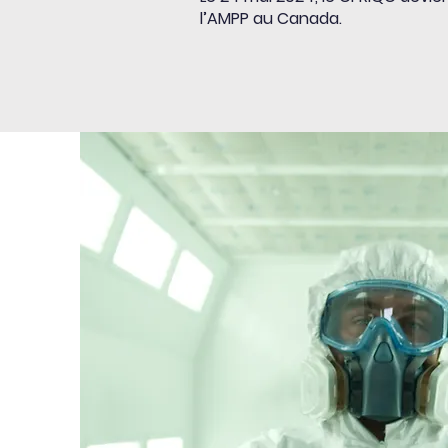
l’AMPP au Canada.