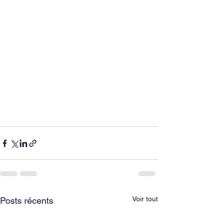
Voir tout
Posts récents