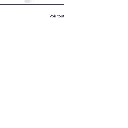
Voir tout